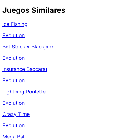
Juegos Similares
Ice Fishing
Evolution
Bet Stacker Blackjack
Evolution
Insurance Baccarat
Evolution
Lightning Roulette
Evolution
Crazy Time
Evolution
Mega Ball