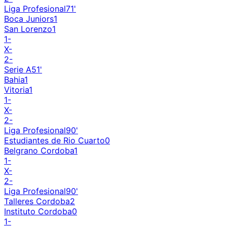
Liga Profesional
71'
Boca Juniors
1
San Lorenzo
1
1
-
X
-
2
-
Serie A
51'
Bahia
1
Vitoria
1
1
-
X
-
2
-
Liga Profesional
90'
Estudiantes de Rio Cuarto
0
Belgrano Cordoba
1
1
-
X
-
2
-
Liga Profesional
90'
Talleres Cordoba
2
Instituto Cordoba
0
1
-