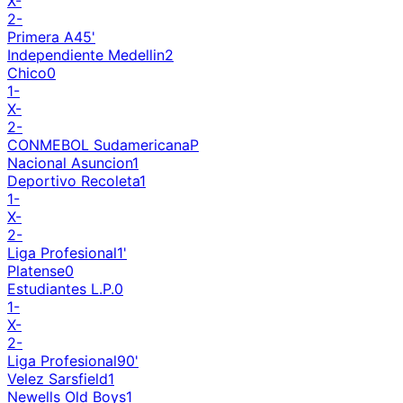
X
-
2
-
Primera A
45'
Independiente Medellin
2
Chico
0
1
-
X
-
2
-
CONMEBOL Sudamericana
P
Nacional Asuncion
1
Deportivo Recoleta
1
1
-
X
-
2
-
Liga Profesional
1'
Platense
0
Estudiantes L.P.
0
1
-
X
-
2
-
Liga Profesional
90'
Velez Sarsfield
1
Newells Old Boys
1