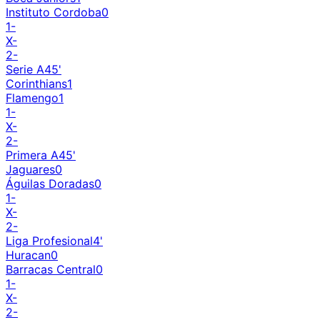
Instituto Cordoba
0
1
-
X
-
2
-
Serie A
45'
Corinthians
1
Flamengo
1
1
-
X
-
2
-
Primera A
45'
Jaguares
0
Águilas Doradas
0
1
-
X
-
2
-
Liga Profesional
4'
Huracan
0
Barracas Central
0
1
-
X
-
2
-