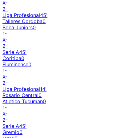
X
-
2
-
Liga Profesional
45'
Talleres Cordoba
0
Boca Juniors
0
1
-
X
-
2
-
Serie A
45'
Coritiba
0
Fluminense
0
1
-
X
-
2
-
Liga Profesional
14'
Rosario Central
0
Atletico Tucuman
0
1
-
X
-
2
-
Serie A
45'
Gremio
0