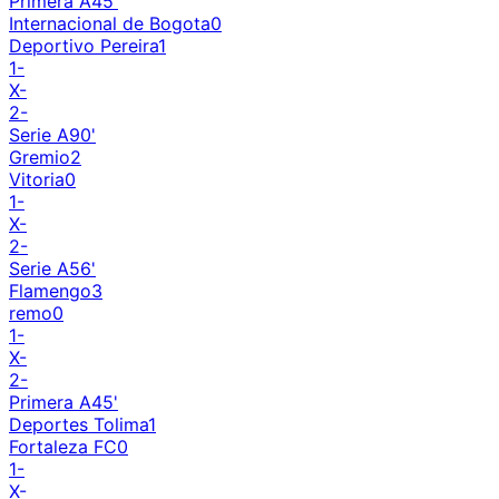
Primera A
45'
Internacional de Bogota
0
Deportivo Pereira
1
1
-
X
-
2
-
Serie A
90'
Gremio
2
Vitoria
0
1
-
X
-
2
-
Serie A
56'
Flamengo
3
remo
0
1
-
X
-
2
-
Primera A
45'
Deportes Tolima
1
Fortaleza FC
0
1
-
X
-