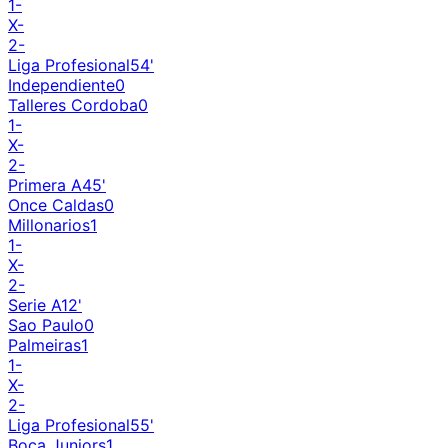
1
-
X
-
2
-
Liga Profesional
54'
Independiente
0
Talleres Cordoba
0
1
-
X
-
2
-
Primera A
45'
Once Caldas
0
Millonarios
1
1
-
X
-
2
-
Serie A
12'
Sao Paulo
0
Palmeiras
1
1
-
X
-
2
-
Liga Profesional
55'
Boca Juniors
1