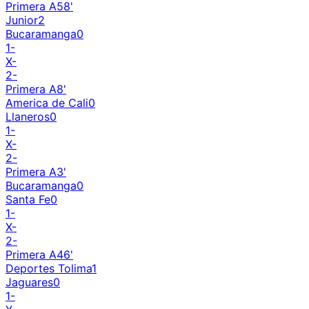
Primera A
58'
Junior
2
Bucaramanga
0
1
-
X
-
2
-
Primera A
8'
America de Cali
0
Llaneros
0
1
-
X
-
2
-
Primera A
3'
Bucaramanga
0
Santa Fe
0
1
-
X
-
2
-
Primera A
46'
Deportes Tolima
1
Jaguares
0
1
-