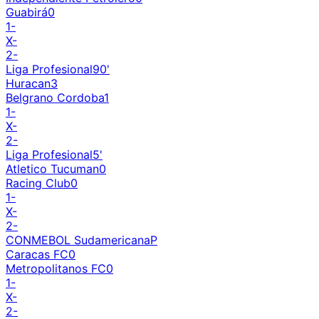
Guabirá
0
1
-
X
-
2
-
Liga Profesional
90'
Huracan
3
Belgrano Cordoba
1
1
-
X
-
2
-
Liga Profesional
5'
Atletico Tucuman
0
Racing Club
0
1
-
X
-
2
-
CONMEBOL Sudamericana
P
Caracas FC
0
Metropolitanos FC
0
1
-
X
-
2
-