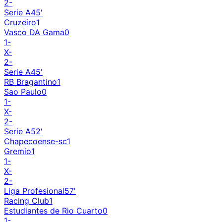
2
-
Serie A
45'
Cruzeiro
1
Vasco DA Gama
0
1
-
X
-
2
-
Serie A
45'
RB Bragantino
1
Sao Paulo
0
1
-
X
-
2
-
Serie A
52'
Chapecoense-sc
1
Gremio
1
1
-
X
-
2
-
Liga Profesional
57'
Racing Club
1
Estudiantes de Rio Cuarto
0
1
-