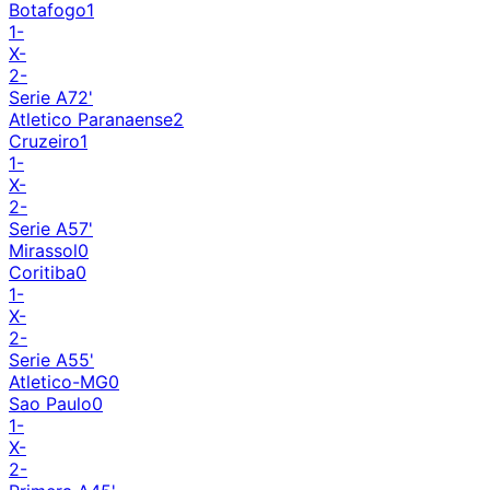
Botafogo
1
1
-
X
-
2
-
Serie A
72'
Atletico Paranaense
2
Cruzeiro
1
1
-
X
-
2
-
Serie A
57'
Mirassol
0
Coritiba
0
1
-
X
-
2
-
Serie A
55'
Atletico-MG
0
Sao Paulo
0
1
-
X
-
2
-