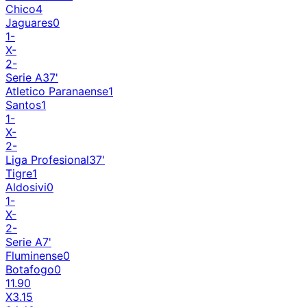
Chico
4
Jaguares
0
1
-
X
-
2
-
Serie A
37'
Atletico Paranaense
1
Santos
1
1
-
X
-
2
-
Liga Profesional
37'
Tigre
1
Aldosivi
0
1
-
X
-
2
-
Serie A
7'
Fluminense
0
Botafogo
0
1
1.90
X
3.15