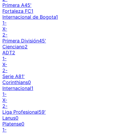
Primera A
45'
Fortaleza FC
1
Internacional de Bogota
1
1
-
X
-
2
-
Primera División
45'
Cienciano
2
ADT
2
1
-
X
-
2
-
Serie A
81'
Corinthians
0
Internacional
1
1
-
X
-
2
-
Liga Profesional
59'
Lanus
0
Platense
0
1
-