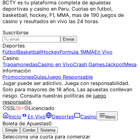
BCTY es tu plataforma completa de apuestas
deportivas y casino en Peru. Cuotas en futbol,
basketball, hockey, F1, MMA, mas de 190 juegos de
casino y resultados en vivo las 24 horas.
Suscribirse
Enviar
Deportes
Fútbol
Basketball
Hockey
Formula 1
MMA
En Vivo
Casino
Tragamonedas
Casino en Vivo
Crash Games
Jackpot
Mesa
Información
Promociones
Guías
Juego Responsable
Jugar puede ser adictivo. Juega con responsabilidad.
Solo para mayores de 18 años. Las apuestas conllevan
riesgo. Consulta nuestras políticas de
juego
responsable
.
SSL
18+
Licenciado
Inicio
En Vivo
Deportes
Casino
Menú
Boleta de Apuestas
0
Simple
Combo
Sistema
Selecciona una cuota para comenzar