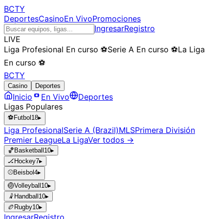
BCTY
Deportes
Casino
En Vivo
Promociones
Ingresar
Registro
LIVE
Liga Profesional
En curso
⚽
Serie A
En curso
⚽
La Liga
En curso
⚽
BCTY
Casino
Deportes
Inicio
En Vivo
Deportes
Ligas Populares
⚽
Futbol
18
▸
Liga Profesional
Serie A (Brazil)
MLS
Primera División
Premier League
La Liga
Ver todos →
🏀
Basketball
10
▸
🏒
Hockey
7
▸
⚾
Beisbol
4
▸
🏐
Volleyball
10
▸
🤾
Handball
10
▸
🏉
Rugby
10
▸
Ingresar
Registro