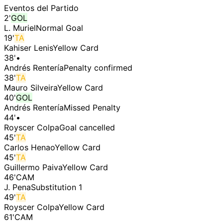
Eventos del Partido
2
'
GOL
L. Muriel
Normal Goal
19
'
TA
Kahiser Lenis
Yellow Card
38
'
•
Andrés Rentería
Penalty confirmed
38
'
TA
Mauro Silveira
Yellow Card
40
'
GOL
Andrés Rentería
Missed Penalty
44
'
•
Royscer Colpa
Goal cancelled
45
'
TA
Carlos Henao
Yellow Card
45
'
TA
Guillermo Paiva
Yellow Card
46
'
CAM
J. Pena
Substitution 1
49
'
TA
Royscer Colpa
Yellow Card
61
'
CAM