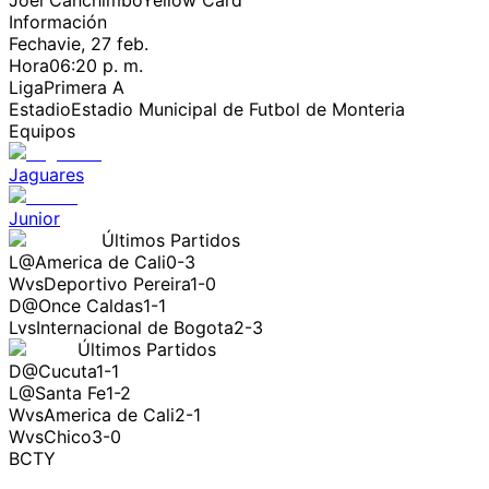
Joel Canchimbo
Yellow Card
Información
Fecha
vie, 27 feb.
Hora
06:20 p. m.
Liga
Primera A
Estadio
Estadio Municipal de Futbol de Monteria
Equipos
Jaguares
Junior
Últimos Partidos
L
@
America de Cali
0-3
W
vs
Deportivo Pereira
1-0
D
@
Once Caldas
1-1
L
vs
Internacional de Bogota
2-3
Últimos Partidos
D
@
Cucuta
1-1
L
@
Santa Fe
1-2
W
vs
America de Cali
2-1
W
vs
Chico
3-0
BCTY