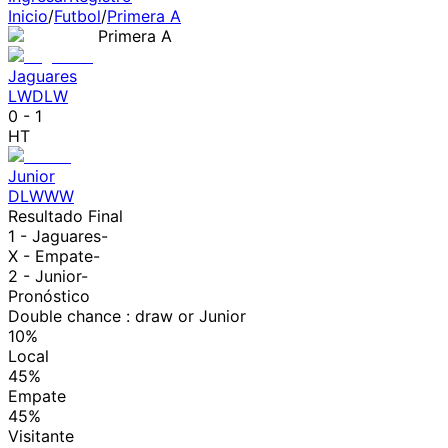
Inicio
/
Futbol
/
Primera A
Primera A
Jaguares
L
W
D
L
W
0
-
1
HT
Junior
D
L
W
W
W
Resultado Final
1 -
Jaguares
-
X - Empate
-
2 -
Junior
-
Pronóstico
Double chance : draw or Junior
10%
Local
45%
Empate
45%
Visitante