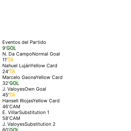
Eventos del Partido
9
'
GOL
N. Da Campo
Normal Goal
11
'
TA
Nahuel Luján
Yellow Card
24
'
TA
Marcelo Gaona
Yellow Card
32
'
GOL
J. Valoyes
Own Goal
45
'
TA
Hansell Riojas
Yellow Card
46
'
CAM
E. Villar
Substitution 1
58
'
CAM
J. Valoyes
Substitution 2
60
'
GOL