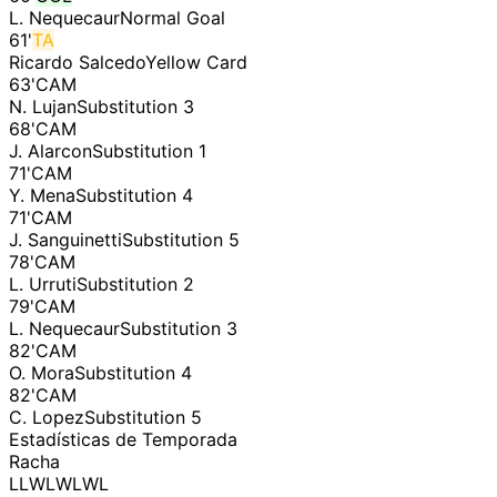
L. Nequecaur
Normal Goal
61
'
TA
Ricardo Salcedo
Yellow Card
63
'
CAM
N. Lujan
Substitution 3
68
'
CAM
J. Alarcon
Substitution 1
71
'
CAM
Y. Mena
Substitution 4
71
'
CAM
J. Sanguinetti
Substitution 5
78
'
CAM
L. Urruti
Substitution 2
79
'
CAM
L. Nequecaur
Substitution 3
82
'
CAM
O. Mora
Substitution 4
82
'
CAM
C. Lopez
Substitution 5
Estadísticas de Temporada
Racha
LLWLWLWL