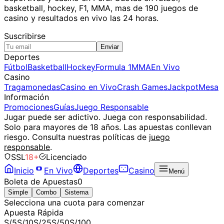
basketball, hockey, F1, MMA, mas de 190 juegos de
casino y resultados en vivo las 24 horas.
Suscribirse
Enviar
Deportes
Fútbol
Basketball
Hockey
Formula 1
MMA
En Vivo
Casino
Tragamonedas
Casino en Vivo
Crash Games
Jackpot
Mesa
Información
Promociones
Guías
Juego Responsable
Jugar puede ser adictivo. Juega con responsabilidad.
Solo para mayores de 18 años. Las apuestas conllevan
riesgo. Consulta nuestras políticas de
juego
responsable
.
SSL
18+
Licenciado
Inicio
En Vivo
Deportes
Casino
Menú
Boleta de Apuestas
0
Simple
Combo
Sistema
Selecciona una cuota para comenzar
Apuesta Rápida
S/5
S/10
S/25
S/50
S/100