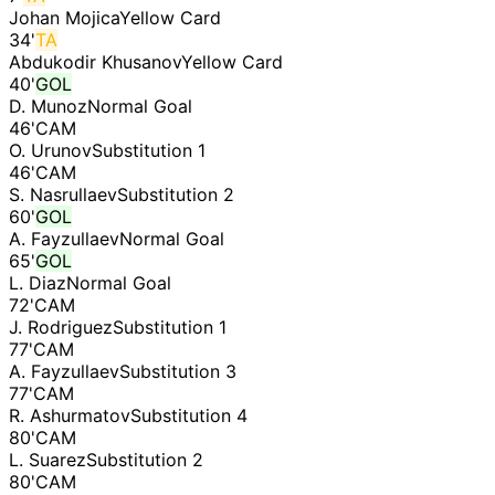
Johan Mojica
Yellow Card
34
'
TA
Abdukodir Khusanov
Yellow Card
40
'
GOL
D. Munoz
Normal Goal
46
'
CAM
O. Urunov
Substitution 1
46
'
CAM
S. Nasrullaev
Substitution 2
60
'
GOL
A. Fayzullaev
Normal Goal
65
'
GOL
L. Diaz
Normal Goal
72
'
CAM
J. Rodriguez
Substitution 1
77
'
CAM
A. Fayzullaev
Substitution 3
77
'
CAM
R. Ashurmatov
Substitution 4
80
'
CAM
L. Suarez
Substitution 2
80
'
CAM