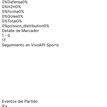
0%
Defensa
0%
0%
H2H
0%
0%
Forma
0%
0%
Goles
0%
0%
Total
0%
0%
poisson_distribution
0%
Detalle de Marcador
1 - 0
1T
Seguimiento en Vivo
API-Sports
Eventos del Partido
9
'
•