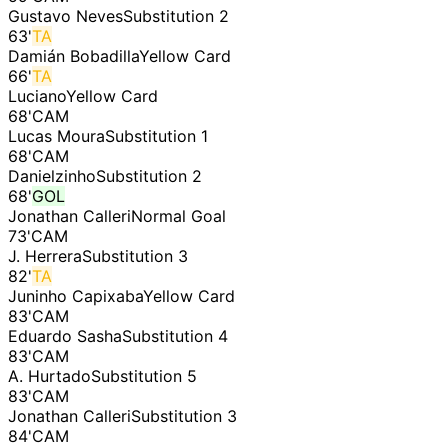
Gustavo Neves
Substitution 2
63
'
TA
Damián Bobadilla
Yellow Card
66
'
TA
Luciano
Yellow Card
68
'
CAM
Lucas Moura
Substitution 1
68
'
CAM
Danielzinho
Substitution 2
68
'
GOL
Jonathan Calleri
Normal Goal
73
'
CAM
J. Herrera
Substitution 3
82
'
TA
Juninho Capixaba
Yellow Card
83
'
CAM
Eduardo Sasha
Substitution 4
83
'
CAM
A. Hurtado
Substitution 5
83
'
CAM
Jonathan Calleri
Substitution 3
84
'
CAM