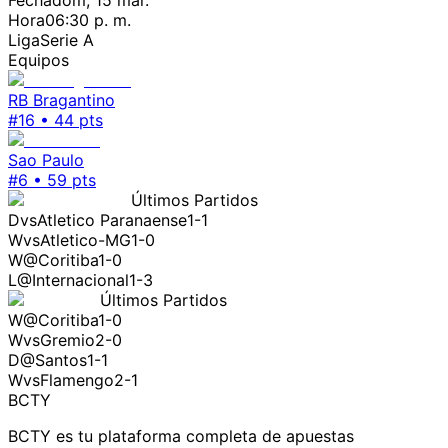
Fecha
dom, 15 mar.
Hora
06:30 p. m.
Liga
Serie A
Equipos
RB Bragantino
#
16
•
44
pts
Sao Paulo
#
6
•
59
pts
Últimos Partidos
D
vs
Atletico Paranaense
1-1
W
vs
Atletico-MG
1-0
W
@
Coritiba
1-0
L
@
Internacional
1-3
Últimos Partidos
W
@
Coritiba
1-0
W
vs
Gremio
2-0
D
@
Santos
1-1
W
vs
Flamengo
2-1
BCTY
BCTY es tu plataforma completa de apuestas