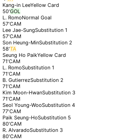
Kang-in Lee
Yellow Card
50
'
GOL
L. Romo
Normal Goal
57
'
CAM
Lee Jae-Sung
Substitution 1
57
'
CAM
Son Heung-Min
Substitution 2
58
'
TA
Seung Ho Paik
Yellow Card
71
'
CAM
L. Romo
Substitution 1
71
'
CAM
B. Gutierrez
Substitution 2
71
'
CAM
Kim Moon-Hwan
Substitution 3
71
'
CAM
Seol Young-Woo
Substitution 4
77
'
CAM
Paik Seung-Ho
Substitution 5
80
'
CAM
R. Alvarado
Substitution 3
80
'
CAM