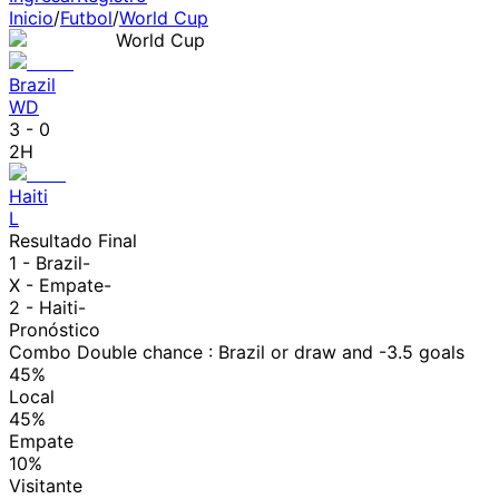
Inicio
/
Futbol
/
World Cup
World Cup
Brazil
W
D
3
-
0
2H
Haiti
L
Resultado Final
1 -
Brazil
-
X - Empate
-
2 -
Haiti
-
Pronóstico
Combo Double chance : Brazil or draw and -3.5 goals
45%
Local
45%
Empate
10%
Visitante