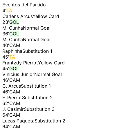
Eventos del Partido
4
'
TA
Carlens Arcus
Yellow Card
23
'
GOL
M. Cunha
Normal Goal
36
'
GOL
M. Cunha
Normal Goal
40
'
CAM
Raphinha
Substitution 1
45
'
TA
Frantzdy Pierrot
Yellow Card
45
'
GOL
Vinicius Junior
Normal Goal
46
'
CAM
C. Arcus
Substitution 1
46
'
CAM
F. Pierrot
Substitution 2
62
'
CAM
J. Casimir
Substitution 3
64
'
CAM
Lucas Paqueta
Substitution 2
64
'
CAM