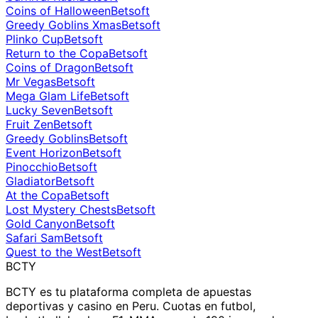
Coins of Halloween
Betsoft
Greedy Goblins Xmas
Betsoft
Plinko Cup
Betsoft
Return to the Copa
Betsoft
Coins of Dragon
Betsoft
Mr Vegas
Betsoft
Mega Glam Life
Betsoft
Lucky Seven
Betsoft
Fruit Zen
Betsoft
Greedy Goblins
Betsoft
Event Horizon
Betsoft
Pinocchio
Betsoft
Gladiator
Betsoft
At the Copa
Betsoft
Lost Mystery Chests
Betsoft
Gold Canyon
Betsoft
Safari Sam
Betsoft
Quest to the West
Betsoft
BCTY
BCTY es tu plataforma completa de apuestas
deportivas y casino en Peru. Cuotas en futbol,