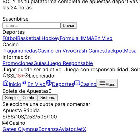
BCTY es tu plataforma completa de apuestas deportivas y 
las 24 horas.
Suscribirse
Enviar
Deportes
Fútbol
Basketball
Hockey
Formula 1
MMA
En Vivo
Casino
Tragamonedas
Casino en Vivo
Crash Games
Jackpot
Mesa
Información
Promociones
Guías
Juego Responsable
Jugar puede ser adictivo. Juega con responsabilidad. Sol
SSL
18+
Licenciado
Inicio
En Vivo
Deportes
Casino
Menú
Boleta de Apuestas
0
Simple
Combo
Sistema
Selecciona una cuota para comenzar
Apuesta Rápida
S/5
S/10
S/25
S/50
S/100
🎰 Casino
Gates Olympus
Bonanza
Aviator
JetX