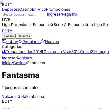
BCTY
Deportes
Casino
En Vivo
Promociones
Ingresar
Registro
LIVE
Liga Profesional
En curso
⚽
Serie A
En curso
⚽
La Liga
En
BCTY
Casino
Deportes
Lobby
Populares
Nuevos
Categorías
🎰
Tragamonedas
201
🎥
Casino en Vivo
30
🚀
Crash
21
🃏
Juego
Ingresar
Registro
Inicio
/
Casino
/
Fantasma
Fantasma
1
juegos disponibles
Vulcans Gold
Fantasma
BCTY