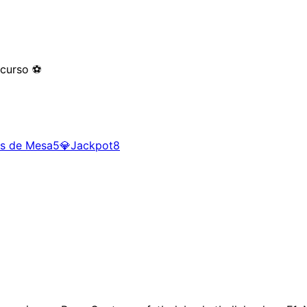
 curso
⚽
s de Mesa
5
💎
Jackpot
8