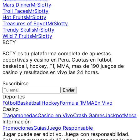
Mars Dinner
MrSlotty
Troll Faces
MrSlotty
Hot Fruits
MrSlotty
Treasures of Egypt
MrSlotty
Trendy Skulls
MrSlotty
Wild 7 Fruits
MrSlotty
BCTY
BCTY es tu plataforma completa de apuestas
deportivas y casino en Peru. Cuotas en futbol,
basketball, hockey, F1, MMA, mas de 190 juegos de
casino y resultados en vivo las 24 horas.
Suscribirse
Enviar
Deportes
Fútbol
Basketball
Hockey
Formula 1
MMA
En Vivo
Casino
Tragamonedas
Casino en Vivo
Crash Games
Jackpot
Mesa
Información
Promociones
Guías
Juego Responsable
Jugar puede ser adictivo. Juega con responsabilidad.