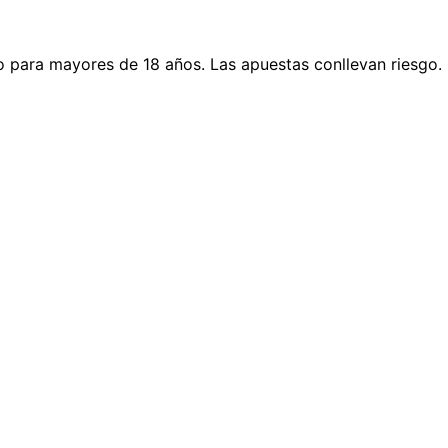
o para mayores de 18 años. Las apuestas conllevan riesgo. 