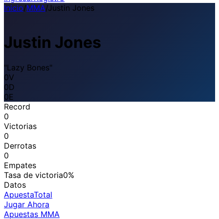
Inicio
/
MMA
/
Justin Jones
Justin Jones
"
Lazy Bones
"
0
V
0
D
0
E
Record
0
Victorias
0
Derrotas
0
Empates
Tasa de victoria
0
%
Datos
ApuestaTotal
Jugar Ahora
Apuestas MMA