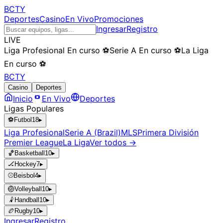
BCTY
Deportes
Casino
En Vivo
Promociones
Ingresar
Registro
LIVE
Liga Profesional
En curso
⚽
Serie A
En curso
⚽
La Liga
En curso
⚽
BCTY
Casino
Deportes
Inicio
En Vivo
Deportes
Ligas Populares
⚽
Futbol
18
▸
Liga Profesional
Serie A (Brazil)
MLS
Primera División
Premier League
La Liga
Ver todos →
🏀
Basketball
10
▸
🏒
Hockey
7
▸
⚾
Beisbol
4
▸
🏐
Volleyball
10
▸
🤾
Handball
10
▸
🏉
Rugby
10
▸
Ingresar
Registro