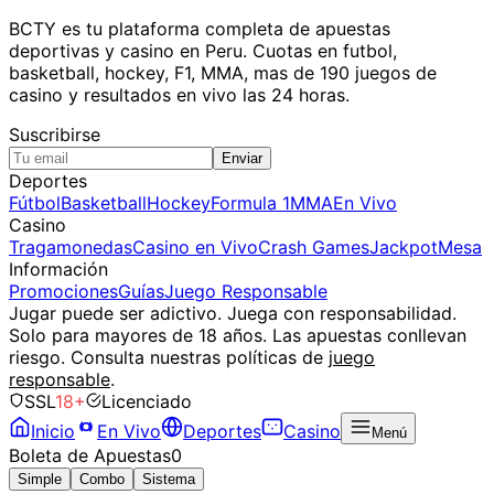
BCTY es tu plataforma completa de apuestas
deportivas y casino en Peru. Cuotas en futbol,
basketball, hockey, F1, MMA, mas de 190 juegos de
casino y resultados en vivo las 24 horas.
Suscribirse
Enviar
Deportes
Fútbol
Basketball
Hockey
Formula 1
MMA
En Vivo
Casino
Tragamonedas
Casino en Vivo
Crash Games
Jackpot
Mesa
Información
Promociones
Guías
Juego Responsable
Jugar puede ser adictivo. Juega con responsabilidad.
Solo para mayores de 18 años. Las apuestas conllevan
riesgo. Consulta nuestras políticas de
juego
responsable
.
SSL
18+
Licenciado
Inicio
En Vivo
Deportes
Casino
Menú
Boleta de Apuestas
0
Simple
Combo
Sistema