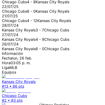
Chicago Cubs
4
-
8
Kansas City Royals
22/07/25
Chicago Cubs
6
-
0
Kansas City Royals
21/07/25
Chicago Cubs
4
-
12
Kansas City Royals
28/07/24
Kansas City Royals
3
-
7
Chicago Cubs
27/07/24
Kansas City Royals
4
-
9
Chicago Cubs
26/07/24
Kansas City Royals
6
-
0
Chicago Cubs
Información
Fecha
lun, 26 feb.
Hora
03:05 p. m.
Liga
MLB
Equipos
Kansas City Royals
#
13
•
86
pts
Chicago Cubs
#
2
•
83
pts