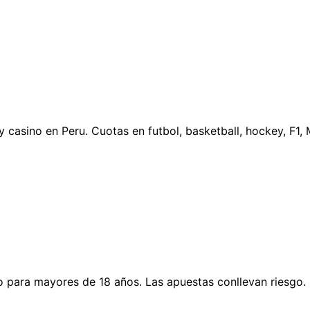
casino en Peru. Cuotas en futbol, basketball, hockey, F1,
o para mayores de 18 años. Las apuestas conllevan riesgo. 