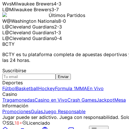
W
vs
Milwaukee Brewers
4-3
L
@
Milwaukee Brewers
3-7
Últimos Partidos
W
@
Washington Nationals
8-0
L
@
Cleveland Guardians
2-3
L
@
Cleveland Guardians
1-3
L
@
Cleveland Guardians
0-4
BCTY
BCTY es tu plataforma completa de apuestas deportivas y 
las 24 horas.
Suscribirse
Enviar
Deportes
Fútbol
Basketball
Hockey
Formula 1
MMA
En Vivo
Casino
Tragamonedas
Casino en Vivo
Crash Games
Jackpot
Mesa
Información
Promociones
Guías
Juego Responsable
Jugar puede ser adictivo. Juega con responsabilidad. Sol
SSL
18+
Licenciado