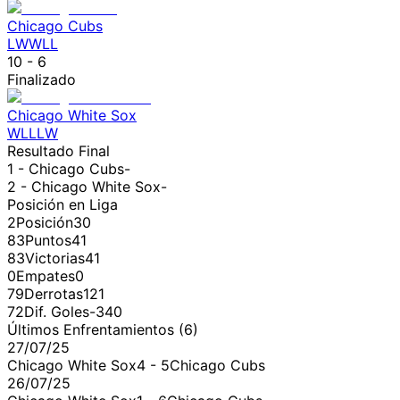
Chicago Cubs
L
W
W
L
L
10
-
6
Finalizado
Chicago White Sox
W
L
L
L
W
Resultado Final
1 -
Chicago Cubs
-
2 -
Chicago White Sox
-
Posición en Liga
2
Posición
30
83
Puntos
41
83
Victorias
41
0
Empates
0
79
Derrotas
121
72
Dif. Goles
-340
Últimos Enfrentamientos (
6
)
27/07/25
Chicago White Sox
4
-
5
Chicago Cubs
26/07/25