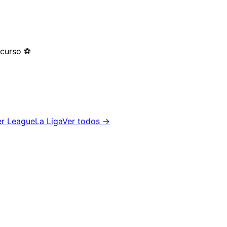
 curso
⚽
er League
La Liga
Ver todos →