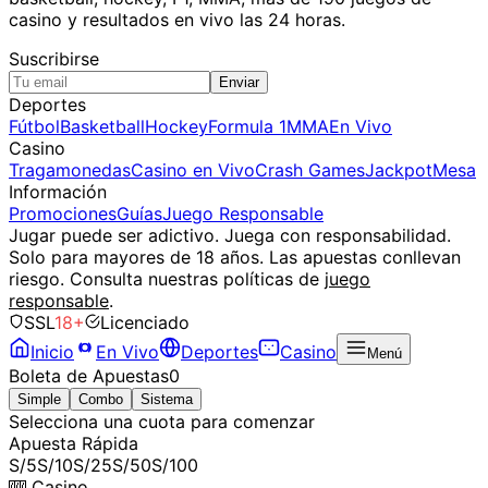
casino y resultados en vivo las 24 horas.
Suscribirse
Enviar
Deportes
Fútbol
Basketball
Hockey
Formula 1
MMA
En Vivo
Casino
Tragamonedas
Casino en Vivo
Crash Games
Jackpot
Mesa
Información
Promociones
Guías
Juego Responsable
Jugar puede ser adictivo. Juega con responsabilidad.
Solo para mayores de 18 años. Las apuestas conllevan
riesgo. Consulta nuestras políticas de
juego
responsable
.
SSL
18+
Licenciado
Inicio
En Vivo
Deportes
Casino
Menú
Boleta de Apuestas
0
Simple
Combo
Sistema
Selecciona una cuota para comenzar
Apuesta Rápida
S/5
S/10
S/25
S/50
S/100
🎰 Casino