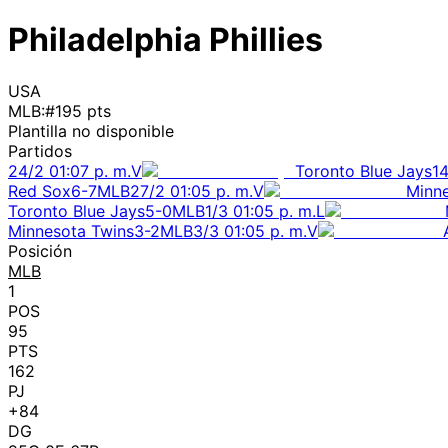
Philadelphia Phillies
USA
MLB
:
#
1
95
pts
Plantilla no disponible
Partidos
24/2
01:07 p. m.
V
Toronto Blue Jays
1
Red Sox
6-7
MLB
27/2
01:05 p. m.
V
Minne
Toronto Blue Jays
5-0
MLB
1/3
01:05 p. m.
L
Minnesota Twins
3-2
MLB
3/3
01:05 p. m.
V
Posición
MLB
1
POS
95
PTS
162
PJ
+84
DG