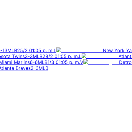
4-13
MLB
25/2
01:05 p. m.
L
New York Ya
sota Twins
3-3
MLB
28/2
01:05 p. m.
L
Atlan
Miami Marlins
6-6
MLB
1/3
01:05 p. m.
V
Detro
Atlanta Braves
2-3
MLB