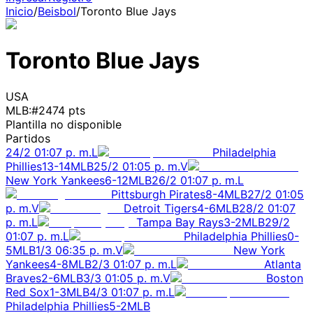
Inicio
/
Beisbol
/
Toronto Blue Jays
Toronto Blue Jays
USA
MLB
:
#
24
74
pts
Plantilla no disponible
Partidos
24/2
01:07 p. m.
L
Philadelphia
Phillies
13-14
MLB
25/2
01:05 p. m.
V
New York Yankees
6-12
MLB
26/2
01:07 p. m.
L
Pittsburgh Pirates
8-4
MLB
27/2
01:05
p. m.
V
Detroit Tigers
4-6
MLB
28/2
01:07
p. m.
L
Tampa Bay Rays
3-2
MLB
29/2
01:07 p. m.
L
Philadelphia Phillies
0-
5
MLB
1/3
06:35 p. m.
V
New York
Yankees
4-8
MLB
2/3
01:07 p. m.
L
Atlanta
Braves
2-6
MLB
3/3
01:05 p. m.
V
Boston
Red Sox
1-3
MLB
4/3
01:07 p. m.
L
Philadelphia Phillies
5-2
MLB