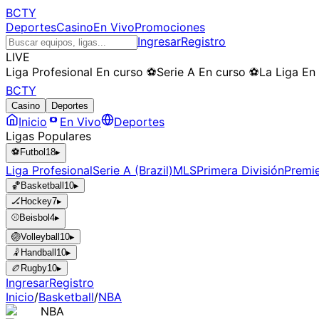
BCTY
Deportes
Casino
En Vivo
Promociones
Ingresar
Registro
LIVE
Liga Profesional
En curso
⚽
Serie A
En curso
⚽
La Liga
En
BCTY
Casino
Deportes
Inicio
En Vivo
Deportes
Ligas Populares
⚽
Futbol
18
▸
Liga Profesional
Serie A (Brazil)
MLS
Primera División
Premi
🏀
Basketball
10
▸
🏒
Hockey
7
▸
⚾
Beisbol
4
▸
🏐
Volleyball
10
▸
🤾
Handball
10
▸
🏉
Rugby
10
▸
Ingresar
Registro
Inicio
/
Basketball
/
NBA
NBA