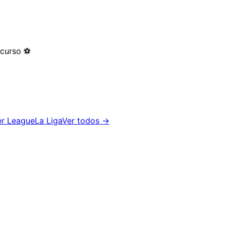
 curso
⚽
er League
La Liga
Ver todos →