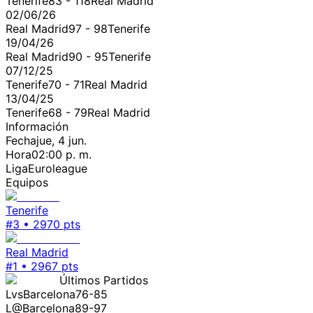
Tenerife
83
-
118
Real Madrid
02/06/26
Real Madrid
97
-
98
Tenerife
19/04/26
Real Madrid
90
-
95
Tenerife
07/12/25
Tenerife
70
-
71
Real Madrid
13/04/25
Tenerife
68
-
79
Real Madrid
Información
Fecha
jue, 4 jun.
Hora
02:00 p. m.
Liga
Euroleague
Equipos
Tenerife
#
3
•
2970
pts
Real Madrid
#
1
•
2967
pts
Últimos Partidos
L
vs
Barcelona
76-85
L
@
Barcelona
89-97