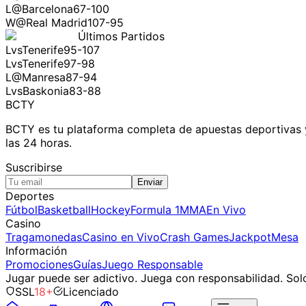
L
@
Barcelona
67-100
W
@
Real Madrid
107-95
Últimos Partidos
L
vs
Tenerife
95-107
L
vs
Tenerife
97-98
L
@
Manresa
87-94
L
vs
Baskonia
83-88
BCTY
BCTY es tu plataforma completa de apuestas deportivas y 
las 24 horas.
Suscribirse
Enviar
Deportes
Fútbol
Basketball
Hockey
Formula 1
MMA
En Vivo
Casino
Tragamonedas
Casino en Vivo
Crash Games
Jackpot
Mesa
Información
Promociones
Guías
Juego Responsable
Jugar puede ser adictivo. Juega con responsabilidad. Sol
SSL
18+
Licenciado