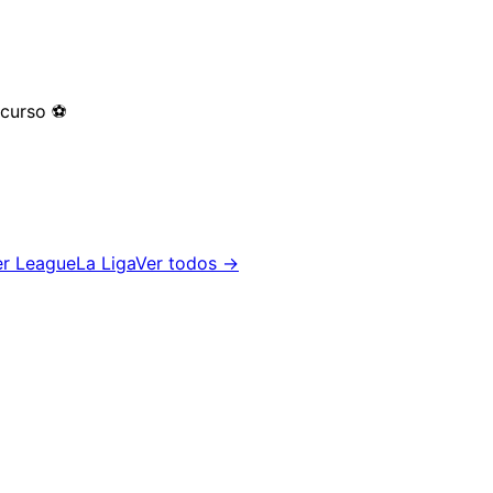
 curso
⚽
er League
La Liga
Ver todos →