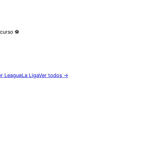
 curso
⚽
er League
La Liga
Ver todos →