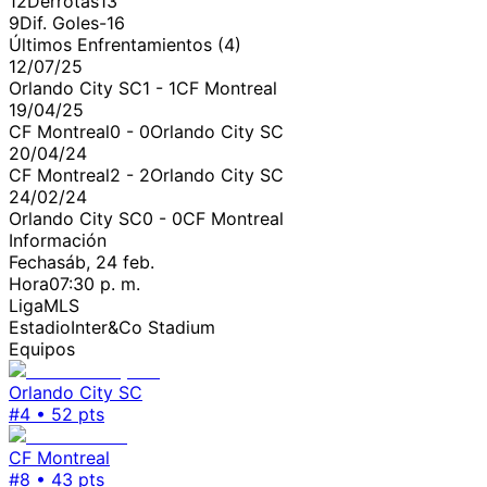
12
Derrotas
13
9
Dif. Goles
-16
Últimos Enfrentamientos (
4
)
12/07/25
Orlando City SC
1
-
1
CF Montreal
19/04/25
CF Montreal
0
-
0
Orlando City SC
20/04/24
CF Montreal
2
-
2
Orlando City SC
24/02/24
Orlando City SC
0
-
0
CF Montreal
Información
Fecha
sáb, 24 feb.
Hora
07:30 p. m.
Liga
MLS
Estadio
Inter&Co Stadium
Equipos
Orlando City SC
#
4
•
52
pts
CF Montreal
#
8
•
43
pts