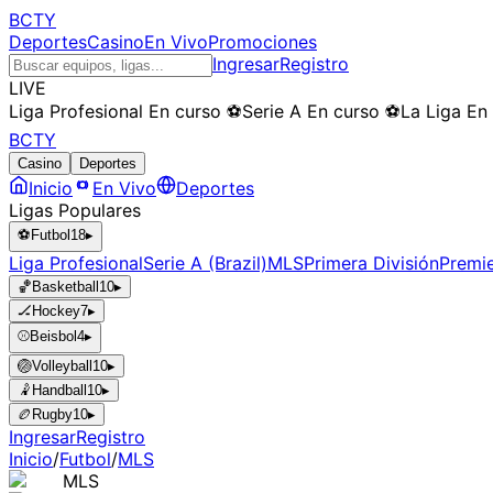
BCTY
Deportes
Casino
En Vivo
Promociones
Ingresar
Registro
LIVE
Liga Profesional
En curso
⚽
Serie A
En curso
⚽
La Liga
En
BCTY
Casino
Deportes
Inicio
En Vivo
Deportes
Ligas Populares
⚽
Futbol
18
▸
Liga Profesional
Serie A (Brazil)
MLS
Primera División
Premi
🏀
Basketball
10
▸
🏒
Hockey
7
▸
⚾
Beisbol
4
▸
🏐
Volleyball
10
▸
🤾
Handball
10
▸
🏉
Rugby
10
▸
Ingresar
Registro
Inicio
/
Futbol
/
MLS
MLS