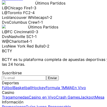
Últimos Partidos
L
@
Chicago Fire
1-3
L
@
Toronto FC
2-4
L
vs
Vancouver Whitecaps
1-2
D
vs
Columbus Crew
1-1
Últimos Partidos
L
@
FC Cincinnati
0-3
D
vs
Nashville SC
1-1
W
@
Charlotte
4-1
L
vs
New York Red Bulls
0-2
BCTY
BCTY es tu plataforma completa de apuestas deportivas y 
las 24 horas.
Suscribirse
Enviar
Deportes
Fútbol
Basketball
Hockey
Formula 1
MMA
En Vivo
Casino
Tragamonedas
Casino en Vivo
Crash Games
Jackpot
Mesa
Información
Promociones
Guías
Juego Responsable