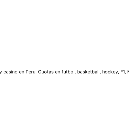
casino en Peru. Cuotas en futbol, basketball, hockey, F1,