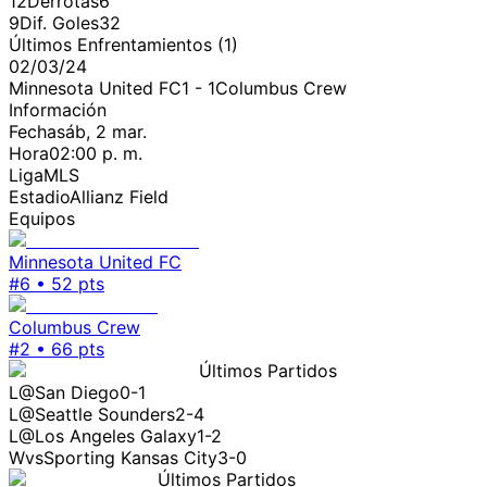
12
Derrotas
6
9
Dif. Goles
32
Últimos Enfrentamientos (
1
)
02/03/24
Minnesota United FC
1
-
1
Columbus Crew
Información
Fecha
sáb, 2 mar.
Hora
02:00 p. m.
Liga
MLS
Estadio
Allianz Field
Equipos
Minnesota United FC
#
6
•
52
pts
Columbus Crew
#
2
•
66
pts
Últimos Partidos
L
@
San Diego
0-1
L
@
Seattle Sounders
2-4
L
@
Los Angeles Galaxy
1-2
W
vs
Sporting Kansas City
3-0
Últimos Partidos