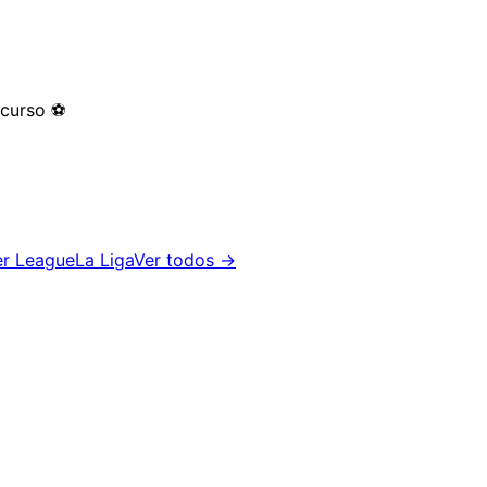
 curso
⚽
er League
La Liga
Ver todos →