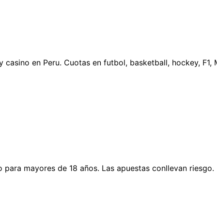
casino en Peru. Cuotas en futbol, basketball, hockey, F1,
o para mayores de 18 años. Las apuestas conllevan riesgo. 