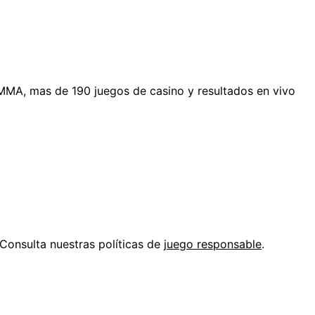
 MMA, mas de 190 juegos de casino y resultados en vivo
Consulta nuestras políticas de
juego responsable
.