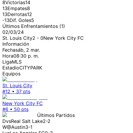
8
Victorias
14
13
Empates
8
13
Derrotas
12
-13
Dif. Goles
5
Últimos Enfrentamientos (
1
)
02/03/24
St. Louis City
2
-
0
New York City FC
Información
Fecha
sáb, 2 mar.
Hora
08:30 p. m.
Liga
MLS
Estadio
CITYPARK
Equipos
St. Louis City
#
12
•
37
pts
New York City FC
#
6
•
50
pts
Últimos Partidos
D
vs
Real Salt Lake
2-2
W
@
Austin
3-1