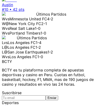
Austin
#
10
•
42
pts
Últimos Partidos
W
vs
Minnesota United FC
4-2
W
@
New York City FC
2-1
W
vs
Real Salt Lake
1-0
W
vs
Portland Timbers
1-0
Últimos Partidos
L
vs
Los Angeles FC
1-4
L
@
Los Angeles FC
1-2
L
@
San Jose Earthquakes
1-2
W
vs
Los Angeles FC
1-0
BCTY
BCTY es tu plataforma completa de apuestas
deportivas y casino en Peru. Cuotas en futbol,
basketball, hockey, F1, MMA, mas de 190 juegos de
casino y resultados en vivo las 24 horas.
Suscribirse
Enviar
Deportes