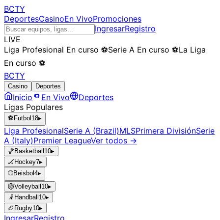
BCTY
Deportes
Casino
En Vivo
Promociones
Ingresar
Registro
LIVE
Liga Profesional
En curso
⚽
Serie A
En curso
⚽
La Liga
En curso
⚽
BCTY
Casino
Deportes
Inicio
En Vivo
Deportes
Ligas Populares
⚽
Futbol
18
▸
Liga Profesional
Serie A (Brazil)
MLS
Primera División
Serie
A (Italy)
Premier League
Ver todos →
🏀
Basketball
10
▸
🏒
Hockey
7
▸
⚾
Beisbol
4
▸
🏐
Volleyball
10
▸
🤾
Handball
10
▸
🏉
Rugby
10
▸
Ingresar
Registro