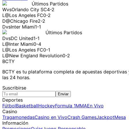
Últimos Partidos
W
vs
Orlando City SC
4-2
L
@
Los Angeles FC
0-2
D
@
Chicago Fire
2-2
D
vs
Inter Miami
1-1
Últimos Partidos
D
vs
DC United
1-1
L
@
Inter Miami
0-4
L
@
Los Angeles FC
0-1
L
@
New England Revolution
0-2
BCTY
BCTY es tu plataforma completa de apuestas deportivas y 
las 24 horas.
Suscribirse
Enviar
Deportes
Fútbol
Basketball
Hockey
Formula 1
MMA
En Vivo
Casino
Tragamonedas
Casino en Vivo
Crash Games
Jackpot
Mesa
Información
Promociones
Guías
Juego Responsable