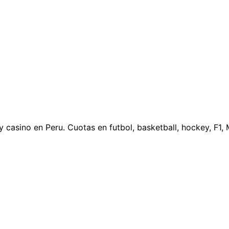
casino en Peru. Cuotas en futbol, basketball, hockey, F1,