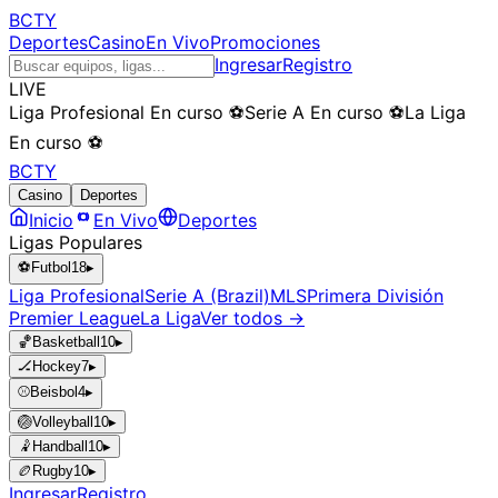
BCTY
Deportes
Casino
En Vivo
Promociones
Ingresar
Registro
LIVE
Liga Profesional
En curso
⚽
Serie A
En curso
⚽
La Liga
En curso
⚽
BCTY
Casino
Deportes
Inicio
En Vivo
Deportes
Ligas Populares
⚽
Futbol
18
▸
Liga Profesional
Serie A (Brazil)
MLS
Primera División
Premier League
La Liga
Ver todos →
🏀
Basketball
10
▸
🏒
Hockey
7
▸
⚾
Beisbol
4
▸
🏐
Volleyball
10
▸
🤾
Handball
10
▸
🏉
Rugby
10
▸
Ingresar
Registro