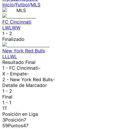
Inicio
/
Futbol
/
MLS
MLS
FC Cincinnati
L
W
L
W
W
1
-
2
Finalizado
New York Red Bulls
L
L
L
W
L
Resultado Final
1 -
FC Cincinnati
-
X - Empate
-
2 -
New York Red Bulls
-
Detalle de Marcador
1 - 2
Final
1 - 1
1T
Posición en Liga
3
Posición
7
59
Puntos
47