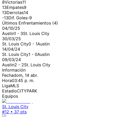
8
Victorias
11
13
Empates
9
13
Derrotas
14
-13
Dif. Goles
-9
Últimos Enfrentamientos (
4
)
04/10/25
Austin
1
-
3
St. Louis City
30/03/25
St. Louis City
0
-
1
Austin
14/04/24
St. Louis City
1
-
0
Austin
09/03/24
Austin
2
-
2
St. Louis City
Información
Fecha
dom, 14 abr.
Hora
03:45 p. m.
Liga
MLS
Estadio
CITYPARK
Equipos
St. Louis City
#
12
•
37
pts