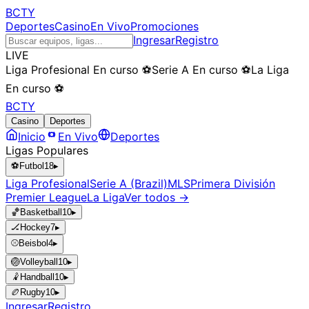
BCTY
Deportes
Casino
En Vivo
Promociones
Ingresar
Registro
LIVE
Liga Profesional
En curso
⚽
Serie A
En curso
⚽
La Liga
En curso
⚽
BCTY
Casino
Deportes
Inicio
En Vivo
Deportes
Ligas Populares
⚽
Futbol
18
▸
Liga Profesional
Serie A (Brazil)
MLS
Primera División
Premier League
La Liga
Ver todos →
🏀
Basketball
10
▸
🏒
Hockey
7
▸
⚾
Beisbol
4
▸
🏐
Volleyball
10
▸
🤾
Handball
10
▸
🏉
Rugby
10
▸
Ingresar
Registro