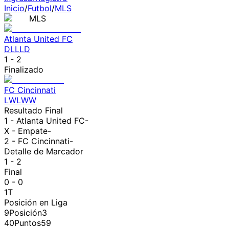
Inicio
/
Futbol
/
MLS
MLS
Atlanta United FC
D
L
L
L
D
1
-
2
Finalizado
FC Cincinnati
L
W
L
W
W
Resultado Final
1 -
Atlanta United FC
-
X - Empate
-
2 -
FC Cincinnati
-
Detalle de Marcador
1 - 2
Final
0 - 0
1T
Posición en Liga
9
Posición
3
40
Puntos
59