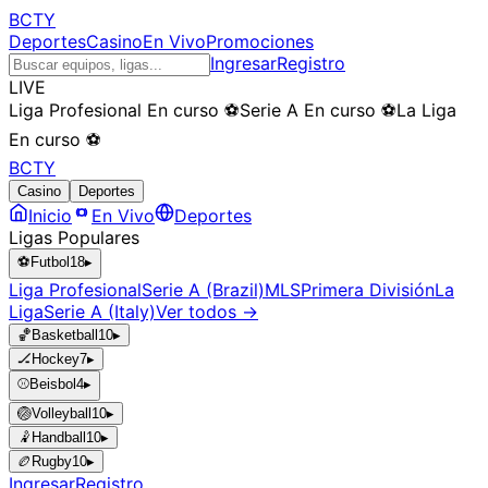
BCTY
Deportes
Casino
En Vivo
Promociones
Ingresar
Registro
LIVE
Liga Profesional
En curso
⚽
Serie A
En curso
⚽
La Liga
En curso
⚽
BCTY
Casino
Deportes
Inicio
En Vivo
Deportes
Ligas Populares
⚽
Futbol
18
▸
Liga Profesional
Serie A (Brazil)
MLS
Primera División
La
Liga
Serie A (Italy)
Ver todos →
🏀
Basketball
10
▸
🏒
Hockey
7
▸
⚾
Beisbol
4
▸
🏐
Volleyball
10
▸
🤾
Handball
10
▸
🏉
Rugby
10
▸
Ingresar
Registro