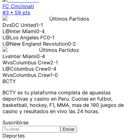
FC Cincinnati
#
3
•
59
pts
Últimos Partidos
D
vs
DC United
1-1
L
@
Inter Miami
0-4
L
@
Los Angeles FC
0-1
L
@
New England Revolution
0-2
Últimos Partidos
L
vs
Inter Miami
0-4
W
vs
Columbus Crew
2-1
L
@
Columbus Crew
0-4
W
vs
Columbus Crew
1-0
BCTY
BCTY es tu plataforma completa de apuestas
deportivas y casino en Peru. Cuotas en futbol,
basketball, hockey, F1, MMA, mas de 190 juegos de
casino y resultados en vivo las 24 horas.
Suscribirse
Enviar
Deportes