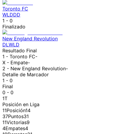
Toronto FC
W
L
D
D
D
1
-
0
Finalizado
New England Revolution
D
L
W
L
D
Resultado Final
1 -
Toronto FC
-
X - Empate
-
2 -
New England Revolution
-
Detalle de Marcador
1 - 0
Final
0 - 0
1T
Posición en Liga
11
Posición
14
37
Puntos
31
11
Victorias
9
4
Empates
4