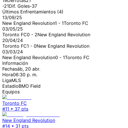
19
Derrotas
21
-21
Dif. Goles
-37
Últimos Enfrentamientos (
4
)
13/09/25
New England Revolution
1
-
1
Toronto FC
03/05/25
Toronto FC
0
-
2
New England Revolution
20/04/24
Toronto FC
1
-
0
New England Revolution
03/03/24
New England Revolution
0
-
1
Toronto FC
Información
Fecha
sáb, 20 abr.
Hora
06:30 p. m.
Liga
MLS
Estadio
BMO Field
Equipos
Toronto FC
#
11
•
37
pts
New England Revolution
#
14
•
31
pts