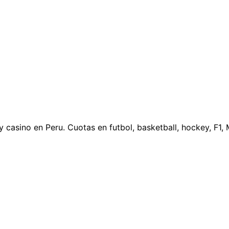
casino en Peru. Cuotas en futbol, basketball, hockey, F1,