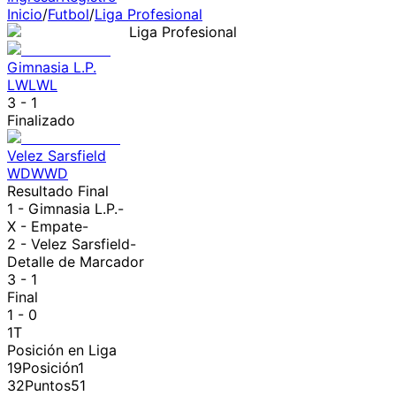
Inicio
/
Futbol
/
Liga Profesional
Liga Profesional
Gimnasia L.P.
L
W
L
W
L
3
-
1
Finalizado
Velez Sarsfield
W
D
W
W
D
Resultado Final
1 -
Gimnasia L.P.
-
X - Empate
-
2 -
Velez Sarsfield
-
Detalle de Marcador
3 - 1
Final
1 - 0
1T
Posición en Liga
19
Posición
1
32
Puntos
51