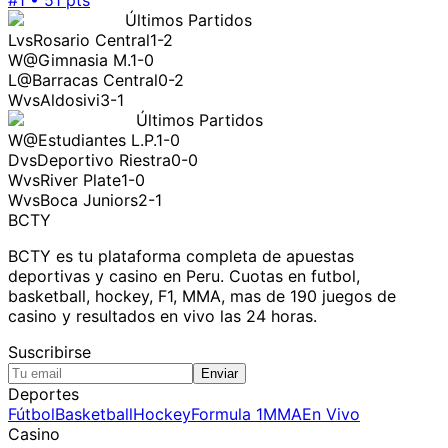
#
1
•
51
pts
Últimos Partidos
L
vs
Rosario Central
1-2
W
@
Gimnasia M.
1-0
L
@
Barracas Central
0-2
W
vs
Aldosivi
3-1
Últimos Partidos
W
@
Estudiantes L.P.
1-0
D
vs
Deportivo Riestra
0-0
W
vs
River Plate
1-0
W
vs
Boca Juniors
2-1
BCTY
BCTY es tu plataforma completa de apuestas
deportivas y casino en Peru. Cuotas en futbol,
basketball, hockey, F1, MMA, mas de 190 juegos de
casino y resultados en vivo las 24 horas.
Suscribirse
Enviar
Deportes
Fútbol
Basketball
Hockey
Formula 1
MMA
En Vivo
Casino