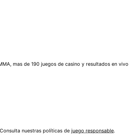
 MMA, mas de 190 juegos de casino y resultados en vivo
Consulta nuestras políticas de
juego responsable
.