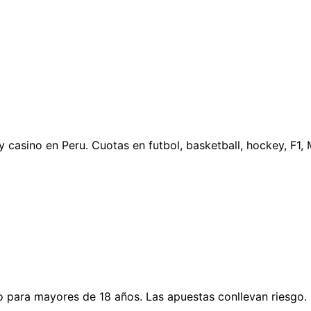
casino en Peru. Cuotas en futbol, basketball, hockey, F1,
o para mayores de 18 años. Las apuestas conllevan riesgo. 