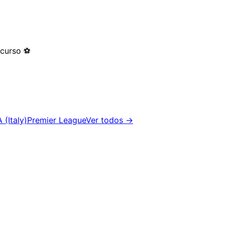
 curso
⚽
 (Italy)
Premier League
Ver todos →