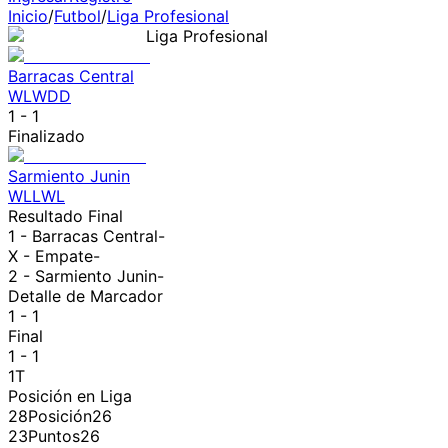
Inicio
/
Futbol
/
Liga Profesional
Liga Profesional
Barracas Central
W
L
W
D
D
1
-
1
Finalizado
Sarmiento Junin
W
L
L
W
L
Resultado Final
1 -
Barracas Central
-
X - Empate
-
2 -
Sarmiento Junin
-
Detalle de Marcador
1 - 1
Final
1 - 1
1T
Posición en Liga
28
Posición
26
23
Puntos
26