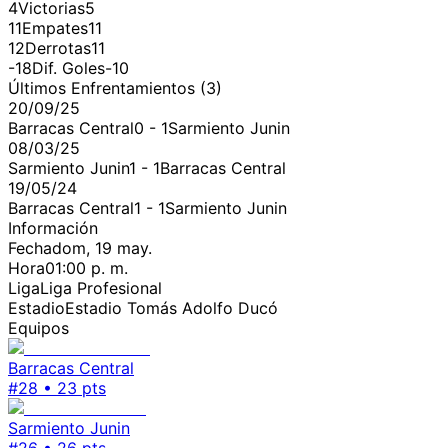
4
Victorias
5
11
Empates
11
12
Derrotas
11
-18
Dif. Goles
-10
Últimos Enfrentamientos (
3
)
20/09/25
Barracas Central
0
-
1
Sarmiento Junin
08/03/25
Sarmiento Junin
1
-
1
Barracas Central
19/05/24
Barracas Central
1
-
1
Sarmiento Junin
Información
Fecha
dom, 19 may.
Hora
01:00 p. m.
Liga
Liga Profesional
Estadio
Estadio Tomás Adolfo Ducó
Equipos
Barracas Central
#
28
•
23
pts
Sarmiento Junin