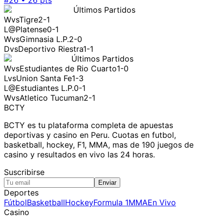
#
26
•
26
pts
Últimos Partidos
W
vs
Tigre
2-1
L
@
Platense
0-1
W
vs
Gimnasia L.P.
2-0
D
vs
Deportivo Riestra
1-1
Últimos Partidos
W
vs
Estudiantes de Rio Cuarto
1-0
L
vs
Union Santa Fe
1-3
L
@
Estudiantes L.P.
0-1
W
vs
Atletico Tucuman
2-1
BCTY
BCTY es tu plataforma completa de apuestas
deportivas y casino en Peru. Cuotas en futbol,
basketball, hockey, F1, MMA, mas de 190 juegos de
casino y resultados en vivo las 24 horas.
Suscribirse
Enviar
Deportes
Fútbol
Basketball
Hockey
Formula 1
MMA
En Vivo
Casino