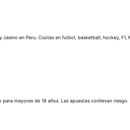
casino en Peru. Cuotas en futbol, basketball, hockey, F1,
o para mayores de 18 años. Las apuestas conllevan riesgo. 