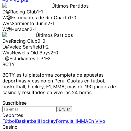
#
6
•
42
pts
Últimos Partidos
D
@
Racing Club
1-1
W
@
Estudiantes de Rio Cuarto
1-0
W
vs
Sarmiento Junin
2-1
W
@
Huracan
2-1
Últimos Partidos
D
vs
Racing Club
0-0
L
@
Velez Sarsfield
1-2
W
vs
Newells Old Boys
2-0
L
@
Estudiantes L.P.
1-2
BCTY
BCTY es tu plataforma completa de apuestas
deportivas y casino en Peru. Cuotas en futbol,
basketball, hockey, F1, MMA, mas de 190 juegos de
casino y resultados en vivo las 24 horas.
Suscribirse
Enviar
Deportes
Fútbol
Basketball
Hockey
Formula 1
MMA
En Vivo
Casino