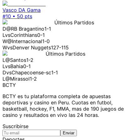
Vasco DA Gama
#
10
•
50
pts
Últimos Partidos
D
@
RB Bragantino
1-1
L
vs
Corinthians
0-1
W
@
Internacional
1-0
W
vs
Denver Nuggets
127-115
Últimos Partidos
L
@
Santos
1-2
L
vs
Bahia
0-1
D
vs
Chapecoense-sc
1-1
L
@
Mirassol
1-2
BCTY
BCTY es tu plataforma completa de apuestas
deportivas y casino en Peru. Cuotas en futbol,
basketball, hockey, F1, MMA, mas de 190 juegos de
casino y resultados en vivo las 24 horas.
Suscribirse
Enviar
Deportes