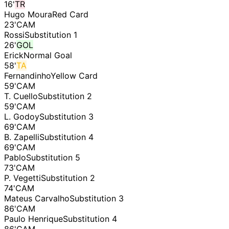
16
'
TR
Hugo Moura
Red Card
23
'
CAM
Rossi
Substitution 1
26
'
GOL
Erick
Normal Goal
58
'
TA
Fernandinho
Yellow Card
59
'
CAM
T. Cuello
Substitution 2
59
'
CAM
L. Godoy
Substitution 3
69
'
CAM
B. Zapelli
Substitution 4
69
'
CAM
Pablo
Substitution 5
73
'
CAM
P. Vegetti
Substitution 2
74
'
CAM
Mateus Carvalho
Substitution 3
86
'
CAM
Paulo Henrique
Substitution 4