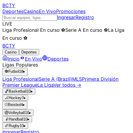
BCTY
Deportes
Casino
En Vivo
Promociones
Ingresar
Registro
LIVE
Liga Profesional
En curso
⚽
Serie A
En curso
⚽
La Liga
En curso
⚽
BCTY
Casino
Deportes
Inicio
En Vivo
Deportes
Ligas Populares
⚽
Futbol
18
▸
Liga Profesional
Serie A (Brazil)
MLS
Primera División
Premier League
La Liga
Ver todos →
🏀
Basketball
10
▸
🏒
Hockey
7
▸
⚾
Beisbol
4
▸
🏐
Volleyball
10
▸
🤾
Handball
10
▸
🏉
Rugby
10
▸
Ingresar
Registro