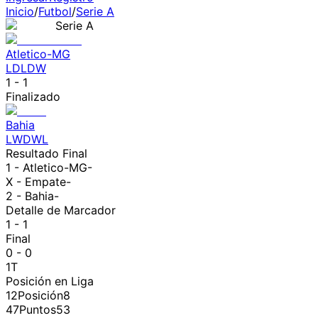
Inicio
/
Futbol
/
Serie A
Serie A
Atletico-MG
L
D
L
D
W
1
-
1
Finalizado
Bahia
L
W
D
W
L
Resultado Final
1 -
Atletico-MG
-
X - Empate
-
2 -
Bahia
-
Detalle de Marcador
1 - 1
Final
0 - 0
1T
Posición en Liga
12
Posición
8
47
Puntos
53