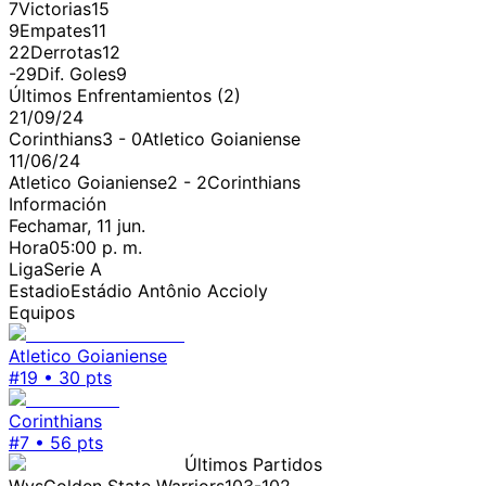
7
Victorias
15
9
Empates
11
22
Derrotas
12
-29
Dif. Goles
9
Últimos Enfrentamientos (
2
)
21/09/24
Corinthians
3
-
0
Atletico Goianiense
11/06/24
Atletico Goianiense
2
-
2
Corinthians
Información
Fecha
mar, 11 jun.
Hora
05:00 p. m.
Liga
Serie A
Estadio
Estádio Antônio Accioly
Equipos
Atletico Goianiense
#
19
•
30
pts
Corinthians
#
7
•
56
pts
Últimos Partidos