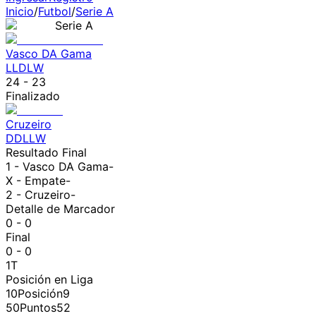
Inicio
/
Futbol
/
Serie A
Serie A
Vasco DA Gama
L
L
D
L
W
24
-
23
Finalizado
Cruzeiro
D
D
L
L
W
Resultado Final
1 -
Vasco DA Gama
-
X - Empate
-
2 -
Cruzeiro
-
Detalle de Marcador
0 - 0
Final
0 - 0
1T
Posición en Liga
10
Posición
9
50
Puntos
52