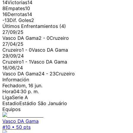
14
Victorias
14
8
Empates
10
16
Derrotas
14
-13
Dif. Goles
2
Últimos Enfrentamientos (
4
)
27/09/25
Vasco DA Gama
2
-
0
Cruzeiro
27/04/25
Cruzeiro
1
-
0
Vasco DA Gama
29/09/24
Cruzeiro
1
-
1
Vasco DA Gama
16/06/24
Vasco DA Gama
24
-
23
Cruzeiro
Información
Fecha
dom, 16 jun.
Hora
04:30 p. m.
Liga
Serie A
Estadio
Estádio São Januário
Equipos
Vasco DA Gama
#
10
•
50
pts