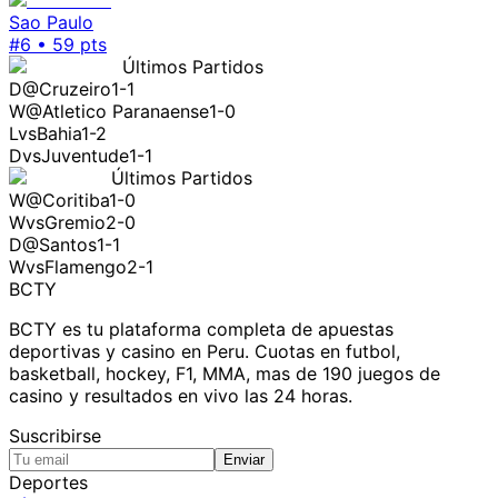
Sao Paulo
#
6
•
59
pts
Últimos Partidos
D
@
Cruzeiro
1-1
W
@
Atletico Paranaense
1-0
L
vs
Bahia
1-2
D
vs
Juventude
1-1
Últimos Partidos
W
@
Coritiba
1-0
W
vs
Gremio
2-0
D
@
Santos
1-1
W
vs
Flamengo
2-1
BCTY
BCTY es tu plataforma completa de apuestas
deportivas y casino en Peru. Cuotas en futbol,
basketball, hockey, F1, MMA, mas de 190 juegos de
casino y resultados en vivo las 24 horas.
Suscribirse
Enviar
Deportes