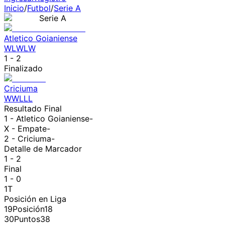
Inicio
/
Futbol
/
Serie A
Serie A
Atletico Goianiense
W
L
W
L
W
1
-
2
Finalizado
Criciuma
W
W
L
L
L
Resultado Final
1 -
Atletico Goianiense
-
X - Empate
-
2 -
Criciuma
-
Detalle de Marcador
1 - 2
Final
1 - 0
1T
Posición en Liga
19
Posición
18
30
Puntos
38