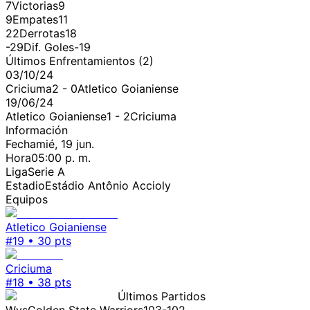
7
Victorias
9
9
Empates
11
22
Derrotas
18
-29
Dif. Goles
-19
Últimos Enfrentamientos (
2
)
03/10/24
Criciuma
2
-
0
Atletico Goianiense
19/06/24
Atletico Goianiense
1
-
2
Criciuma
Información
Fecha
mié, 19 jun.
Hora
05:00 p. m.
Liga
Serie A
Estadio
Estádio Antônio Accioly
Equipos
Atletico Goianiense
#
19
•
30
pts
Criciuma
#
18
•
38
pts
Últimos Partidos