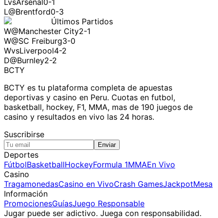
L
vs
Arsenal
0-1
L
@
Brentford
0-3
Últimos Partidos
W
@
Manchester City
2-1
W
@
SC Freiburg
3-0
W
vs
Liverpool
4-2
D
@
Burnley
2-2
BCTY
BCTY es tu plataforma completa de apuestas
deportivas y casino en Peru. Cuotas en futbol,
basketball, hockey, F1, MMA, mas de 190 juegos de
casino y resultados en vivo las 24 horas.
Suscribirse
Enviar
Deportes
Fútbol
Basketball
Hockey
Formula 1
MMA
En Vivo
Casino
Tragamonedas
Casino en Vivo
Crash Games
Jackpot
Mesa
Información
Promociones
Guías
Juego Responsable
Jugar puede ser adictivo. Juega con responsabilidad.