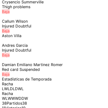
Crysencio Summerville
Thigh problems
Baja
Callum Wilson
Injured Doubtful
Baja
Aston Villa
Andres Garcia
Injured Doubtful
Baja
Damian Emiliano Martinez Romer
Red card Suspended
Baja
Estadísticas de Temporada
Racha
LWLDLDWL
Racha
WLWWWDDW
38
Partidos
38