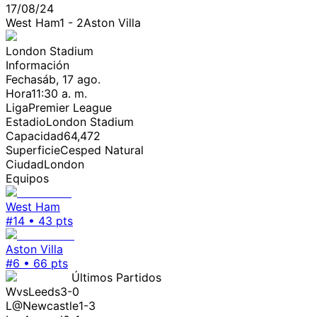
17/08/24
West Ham
1
-
2
Aston Villa
London Stadium
Información
Fecha
sáb, 17 ago.
Hora
11:30 a. m.
Liga
Premier League
Estadio
London Stadium
Capacidad
64,472
Superficie
Cesped Natural
Ciudad
London
Equipos
West Ham
#
14
•
43
pts
Aston Villa
#
6
•
66
pts
Últimos Partidos
W
vs
Leeds
3-0
L
@
Newcastle
1-3