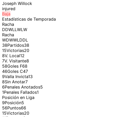
Joseph Willock
injured
Baja
Estadísticas de Temporada
Racha
DDWLLWLW
Racha
WDWWLDDL
38
Partidos
38
15
Victorias
20
8
V. Local
12
7
V. Visitante
8
58
Goles F
68
46
Goles C
47
9
Valla Invicta
13
8
Sin Anotar
7
6
Penales Anotados
5
1
Penales Fallados
1
Posición en Liga
9
Posición
5
56
Puntos
66
15
Victorias
20