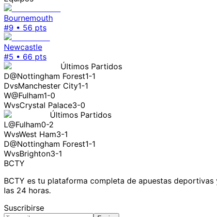
Bournemouth
#
9
•
56
pts
Newcastle
#
5
•
66
pts
Últimos Partidos
D
@
Nottingham Forest
1-1
D
vs
Manchester City
1-1
W
@
Fulham
1-0
W
vs
Crystal Palace
3-0
Últimos Partidos
L
@
Fulham
0-2
W
vs
West Ham
3-1
D
@
Nottingham Forest
1-1
W
vs
Brighton
3-1
BCTY
BCTY es tu plataforma completa de apuestas deportivas y 
las 24 horas.
Suscribirse