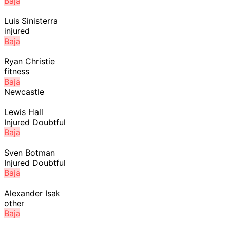
Baja
Luis Sinisterra
injured
Baja
Ryan Christie
fitness
Baja
Newcastle
Lewis Hall
Injured Doubtful
Baja
Sven Botman
Injured Doubtful
Baja
Alexander Isak
other
Baja