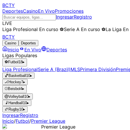
BCTY
Deportes
Casino
En Vivo
Promociones
Ingresar
Registro
LIVE
Liga Profesional
En curso
⚽
Serie A
En curso
⚽
La Liga
En
BCTY
Casino
Deportes
Inicio
En Vivo
Deportes
Ligas Populares
⚽
Futbol
18
▸
Liga Profesional
Serie A (Brazil)
MLS
Primera División
Premi
🏀
Basketball
10
▸
🏒
Hockey
7
▸
⚾
Beisbol
4
▸
🏐
Volleyball
10
▸
🤾
Handball
10
▸
🏉
Rugby
10
▸
Ingresar
Registro
Inicio
/
Futbol
/
Premier League
Premier League