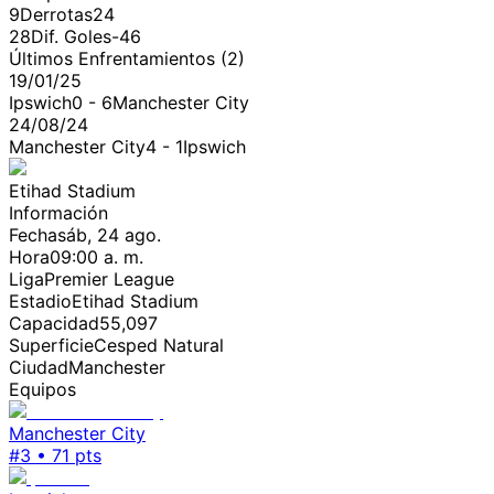
9
Derrotas
24
28
Dif. Goles
-46
Últimos Enfrentamientos (
2
)
19/01/25
Ipswich
0
-
6
Manchester City
24/08/24
Manchester City
4
-
1
Ipswich
Etihad Stadium
Información
Fecha
sáb, 24 ago.
Hora
09:00 a. m.
Liga
Premier League
Estadio
Etihad Stadium
Capacidad
55,097
Superficie
Cesped Natural
Ciudad
Manchester
Equipos
Manchester City
#
3
•
71
pts