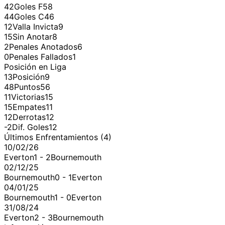
42
Goles F
58
44
Goles C
46
12
Valla Invicta
9
15
Sin Anotar
8
2
Penales Anotados
6
0
Penales Fallados
1
Posición en Liga
13
Posición
9
48
Puntos
56
11
Victorias
15
15
Empates
11
12
Derrotas
12
-2
Dif. Goles
12
Últimos Enfrentamientos (
4
)
10/02/26
Everton
1
-
2
Bournemouth
02/12/25
Bournemouth
0
-
1
Everton
04/01/25
Bournemouth
1
-
0
Everton
31/08/24
Everton
2
-
3
Bournemouth