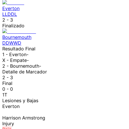
Everton
L
L
D
D
L
2
-
3
Finalizado
Bournemouth
D
D
W
W
D
Resultado Final
1 -
Everton
-
X - Empate
-
2 -
Bournemouth
-
Detalle de Marcador
2 - 3
Final
0 - 0
1T
Lesiones y Bajas
Everton
Harrison Armstrong
Injury