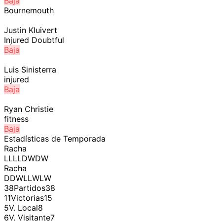
Baja
Bournemouth
Justin Kluivert
Injured Doubtful
Baja
Luis Sinisterra
injured
Baja
Ryan Christie
fitness
Baja
Estadísticas de Temporada
Racha
LLLLDWDW
Racha
DDWLLWLW
38
Partidos
38
11
Victorias
15
5
V. Local
8
6
V. Visitante
7