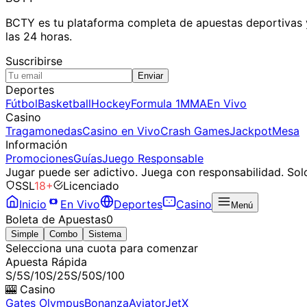
BCTY es tu plataforma completa de apuestas deportivas y 
las 24 horas.
Suscribirse
Enviar
Deportes
Fútbol
Basketball
Hockey
Formula 1
MMA
En Vivo
Casino
Tragamonedas
Casino en Vivo
Crash Games
Jackpot
Mesa
Información
Promociones
Guías
Juego Responsable
Jugar puede ser adictivo. Juega con responsabilidad. Sol
SSL
18+
Licenciado
Inicio
En Vivo
Deportes
Casino
Menú
Boleta de Apuestas
0
Simple
Combo
Sistema
Selecciona una cuota para comenzar
Apuesta Rápida
S/5
S/10
S/25
S/50
S/100
🎰 Casino
Gates Olympus
Bonanza
Aviator
JetX