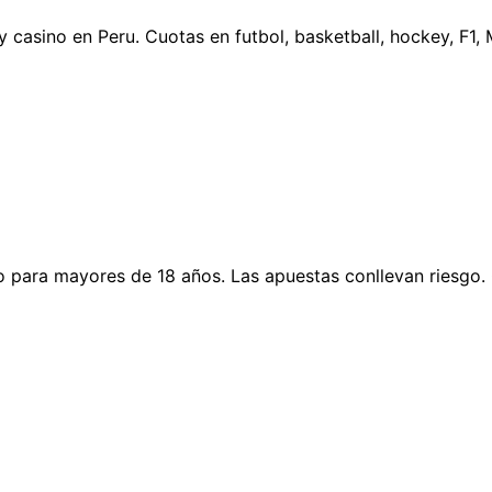
casino en Peru. Cuotas en futbol, basketball, hockey, F1,
o para mayores de 18 años. Las apuestas conllevan riesgo. 