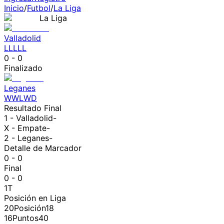
Inicio
/
Futbol
/
La Liga
La Liga
Valladolid
L
L
L
L
L
0
-
0
Finalizado
Leganes
W
W
L
W
D
Resultado Final
1 -
Valladolid
-
X - Empate
-
2 -
Leganes
-
Detalle de Marcador
0 - 0
Final
0 - 0
1T
Posición en Liga
20
Posición
18
16
Puntos
40