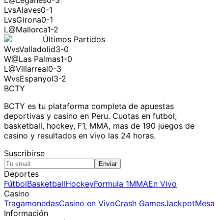
L
@
Leganes
0-3
L
vs
Alaves
0-1
L
vs
Girona
0-1
L
@
Mallorca
1-2
Últimos Partidos
W
vs
Valladolid
3-0
W
@
Las Palmas
1-0
L
@
Villarreal
0-3
W
vs
Espanyol
3-2
BCTY
BCTY es tu plataforma completa de apuestas
deportivas y casino en Peru. Cuotas en futbol,
basketball, hockey, F1, MMA, mas de 190 juegos de
casino y resultados en vivo las 24 horas.
Suscribirse
Enviar
Deportes
Fútbol
Basketball
Hockey
Formula 1
MMA
En Vivo
Casino
Tragamonedas
Casino en Vivo
Crash Games
Jackpot
Mesa
Información